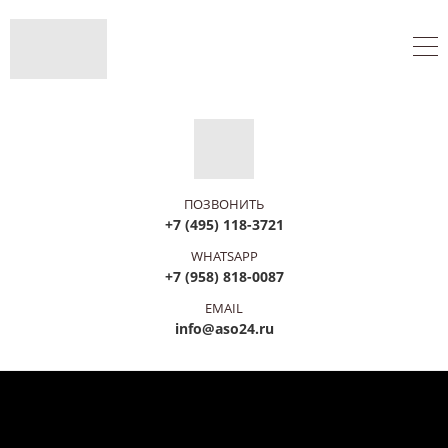
ПОЗВОНИТЬ
+7 (495) 118-3721
WHATSAPP
+7 (958) 818-0087
EMAIL
info@aso24.ru