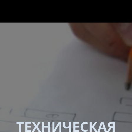
ТЕХНИЧЕСКАЯ