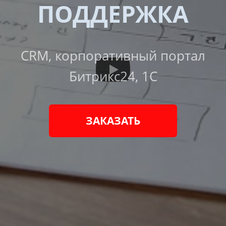
ПОДДЕРЖКА
CRM, корпоративный портал
Битрикс24, 1С
ЗАКАЗАТЬ